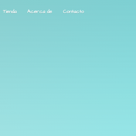
Tienda
Acerca de
Contacto