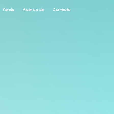
Tienda
Acerca de
Contacto