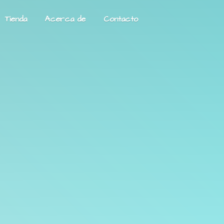
Tienda
Acerca de
Contacto