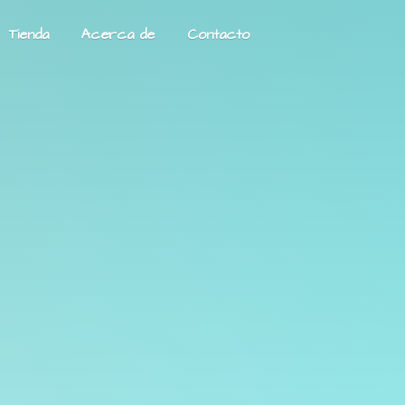
Tienda
Acerca de
Contacto