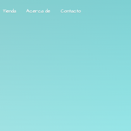
Tienda
Acerca de
Contacto