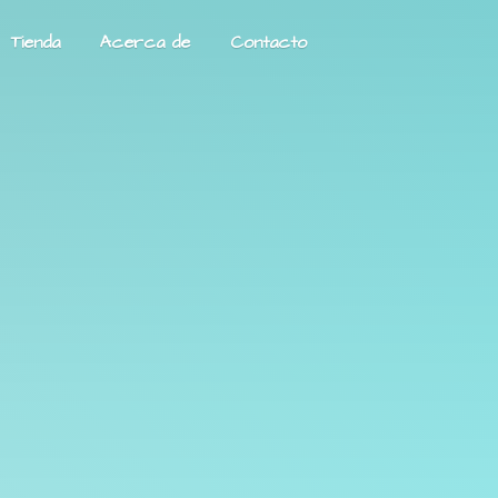
Tienda
Acerca de
Contacto