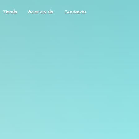
Tienda
Acerca de
Contacto